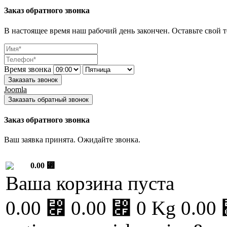
Заказ обратного звонка
В настоящее время наш рабочий день закончен. Оставьте свой т
Время звонка
Заказать звонок
Joomla
Заказать обратный звонок
Заказ обратного звонка
Ваш заявка принята. Ожидайте звонка.
0.00 ⃏
Ваша корзина пуста
0.00 ⃏
0.00 ⃏
0 Kg
0.00