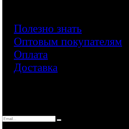
Документы
Полезно знать
Оптовым покупателям
Оплата
Доставка
Подписка
Подписаться на наши нов