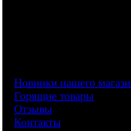
Информация
Новинки нашего магази
Горящие товары
Отзывы
Контакты