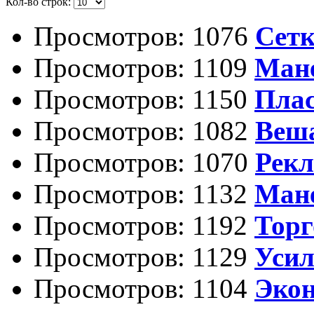
Кол-во строк:
Просмотров: 1076
Сетк
Просмотров: 1109
Мане
Просмотров: 1150
Плас
Просмотров: 1082
Веша
Просмотров: 1070
Рекл
Просмотров: 1132
Ман
Просмотров: 1192
Торг
Просмотров: 1129
Усил
Просмотров: 1104
Экон