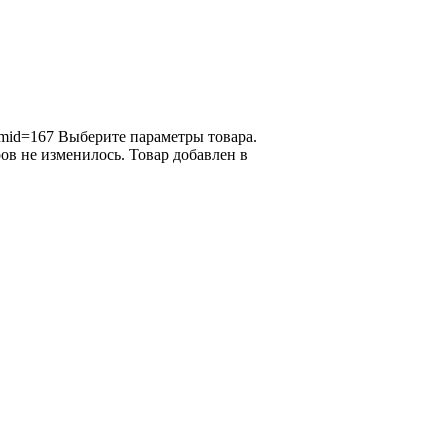
emid=167
Выберите параметры товара.
ов не изменилось.
Товар добавлен в