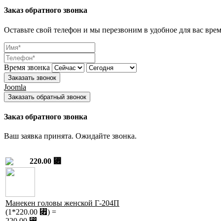
Заказ обратного звонка
Оставьте свой телефон и мы перезвоним в удобное для вас врем
Время звонка
Заказать звонок
Joomla
Заказать обратный звонок
Заказ обратного звонка
Ваш заявка принята. Ожидайте звонка.
220.00 ⃏
Манекен головы женской Г-204П
(1*220.00 ⃏) =
220.00 ⃏