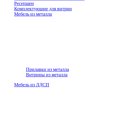
Ресепшен
Комплектующие для витрин
Мебель из металла
Прилавки из металла
Витрины из металла
Мебель из ЛДСП