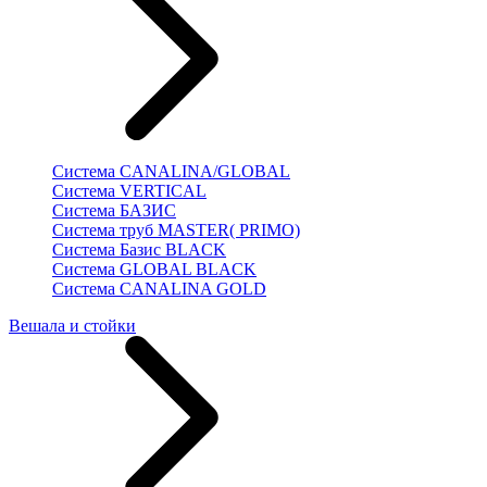
Система CANALINA/GLOBAL
Система VERTICAL
Система БАЗИС
Система труб MASTER( PRIMO)
Система Базис BLACK
Система GLOBAL BLACK
Система CANALINA GOLD
Вешала и стойки