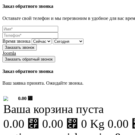
Заказ обратного звонка
Оставьте свой телефон и мы перезвоним в удобное для вас врем
Время звонка
Заказать звонок
Joomla
Заказать обратный звонок
Заказ обратного звонка
Ваш заявка принята. Ожидайте звонка.
0.00 ⃏
Ваша корзина пуста
0.00 ⃏
0.00 ⃏
0 Kg
0.00