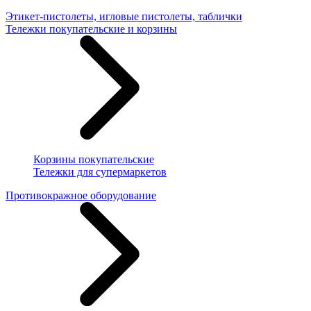
Этикет-пистолеты, игловые пистолеты, таблички
Тележки покупательские и корзины
Корзины покупательские
Тележки для супермаркетов
Противокражное оборудование