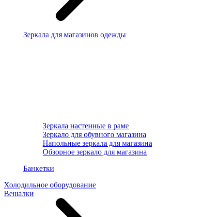
Зеркала для магазинов одежды
Зеркала настенные в раме
Зеркало для обувного магазина
Напольные зеркала для магазина
Обзорное зеркало для магазина
Банкетки
Холодильное оборудование
Вешалки