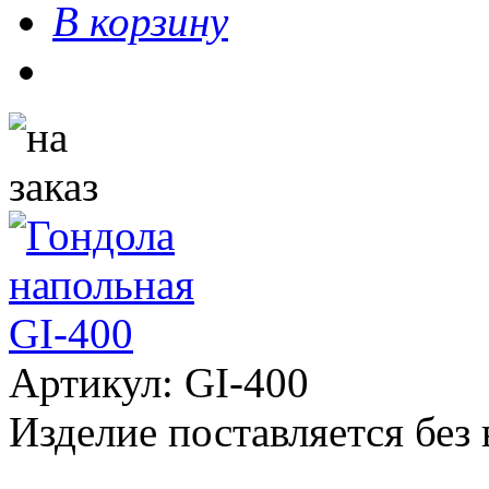
В корзину
Артикул: GI-400
Изделие поставляется без 