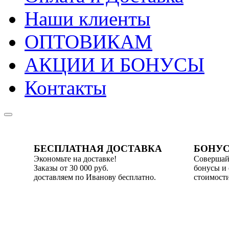
Наши клиенты
ОПТОВИКАМ
АКЦИИ И БОНУСЫ
Контакты
БЕСПЛАТНАЯ ДОСТАВКА
БОНУС
Экономьте на доставке!
Совершай
Заказы от 30 000 руб.
бонусы и
доставляем по Иванову бесплатно.
стоимости