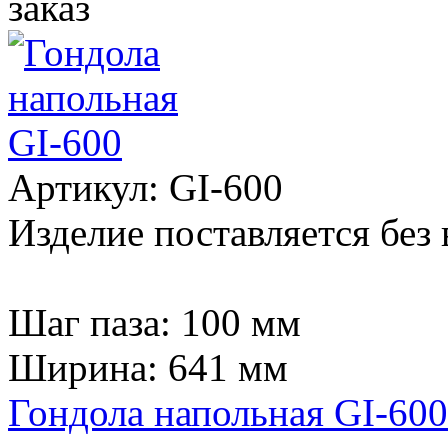
Артикул: GI-600
Изделие поставляется без 
Шаг паза: 100 мм
Ширина: 641 мм
Гондола напольная GI-600