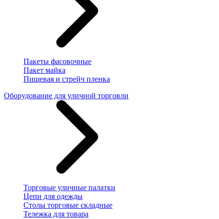
Пакеты фасовочные
Пакет майка
Пищевая и стрейч пленка
Оборудование для уличной торговли
Торговые уличные палатки
Цепи для одежды
Столы торговые складные
Тележка для товара