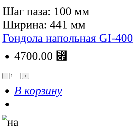
Шаг паза: 100 мм
Ширина: 441 мм
Гондола напольная GI-400
4700.00 ⃏
В корзину