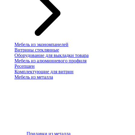
Мебель из экономпанелей
Витрины стеклянные
Оборудование для выкладки товара
Мебель из алюминиевого профиля
Ресепшен
Комплектующие для витрин
Мебель из металла
Прилавки из металла