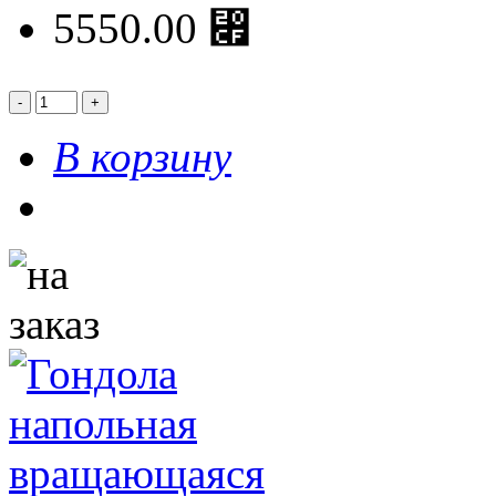
5550.00 ⃏
В корзину