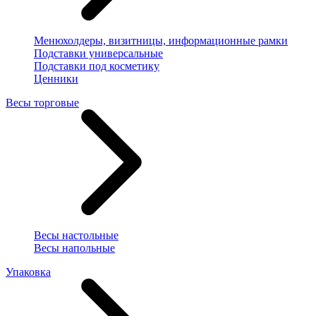
Менюхолдеры, визитницы, информационные рамки
Подставки универсальные
Подставки под косметику
Ценники
Весы торговые
Весы настольные
Весы напольные
Упаковка