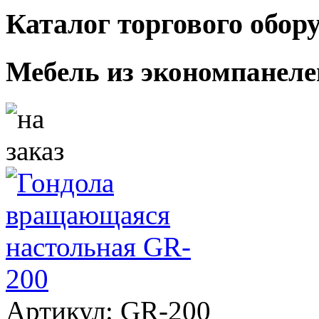
Каталог торгового обор
Мебель из экономпанеле
Артикул: GR-200