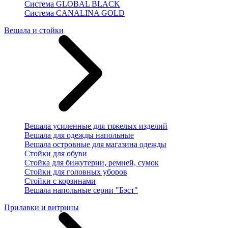
Система GLOBAL BLACK
Система CANALINA GOLD
Вешала и стойки
Вешала усиленные для тяжелых изделий
Вешала для одежды напольные
Вешала островные для магазина одежды
Стойки для обуви
Стойка для бижутерии, ремней, сумок
Стойки для головных уборов
Стойки с корзинами
Вешала напольные серии "Бэст"
Прилавки и витрины