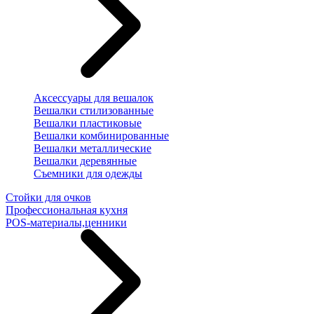
Аксессуары для вешалок
Вешалки стилизованные
Вешалки пластиковые
Вешалки комбинированные
Вешалки металлические
Вешалки деревянные
Съемники для одежды
Стойки для очков
Профессиональная кухня
POS-материалы,ценники