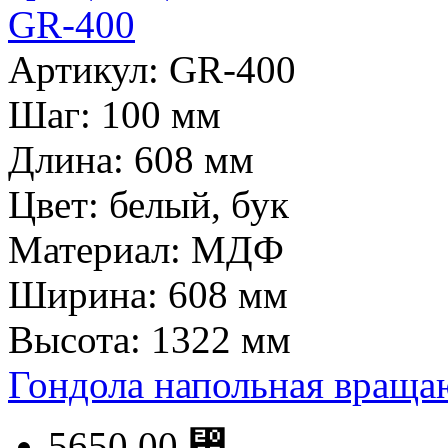
Артикул: GR-400
Шаг: 100 мм
Длина: 608 мм
Цвет: белый, бук
Материал: МДФ
Ширина: 608 мм
Высота: 1322 мм
Гондола напольная вращ
5650.00 ⃏