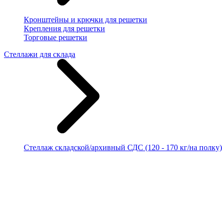
Кронштейны и крючки для решетки
Крепления для решетки
Торговые решетки
Стеллажи для склада
Стеллаж складской/архивный СДС (120 - 170 кг/на полку)