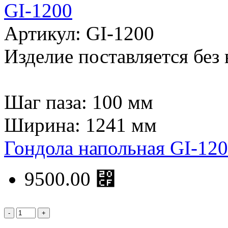
Артикул: GI-1200
Изделие поставляется без 
Шаг паза: 100 мм
Ширина: 1241 мм
Гондола напольная GI-12
9500.00 ⃏