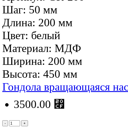
Шаг: 50 мм
Длина: 200 мм
Цвет: белый
Материал: МДФ
Ширина: 200 мм
Высота: 450 мм
Гондола вращающаяся нас
3500.00 ⃏