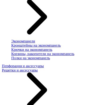
Экономпанели
Кронштейны на экономпанель
Крючки на экономпанель
Корзины, накопители на экономпанель
Полки на экономпанель
Перфорация и аксессуары
Решетки и аксессуары