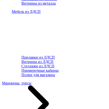
Витрины из металла
Мебель из ЛДСП
Прилавки из ЛДСП
Витрины из ЛДСП
Стеллажи из ЛДСП
Примерочные кабины
Полки для магазина
Манекены, торсы