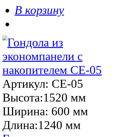
В корзину
Артикул: СЕ-05
Высота:1520 мм
Ширина: 600 мм
Длина:1240 мм