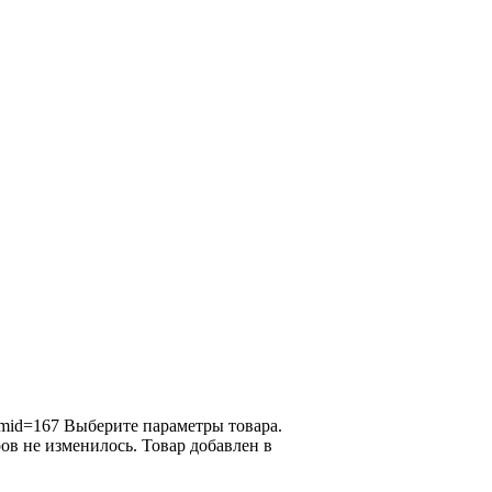
emid=167
Выберите параметры товара.
ов не изменилось.
Товар добавлен в