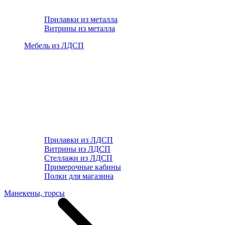
Прилавки из металла
Витрины из металла
Мебель из ЛДСП
Прилавки из ЛДСП
Витрины из ЛДСП
Стеллажи из ЛДСП
Примерочные кабины
Полки для магазина
Манекены, торсы