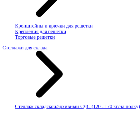
Кронштейны и крючки для решетки
Крепления для решетки
Торговые решетки
Стеллажи для склада
Стеллаж складской/архивный СДС (120 - 170 кг/на полку)