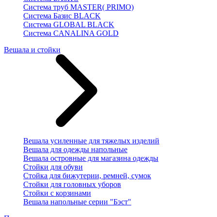
Система труб MASTER( PRIMO)
Система Базис BLACK
Система GLOBAL BLACK
Система CANALINA GOLD
Вешала и стойки
Вешала усиленные для тяжелых изделий
Вешала для одежды напольные
Вешала островные для магазина одежды
Стойки для обуви
Стойка для бижутерии, ремней, сумок
Стойки для головных уборов
Стойки с корзинами
Вешала напольные серии "Бэст"