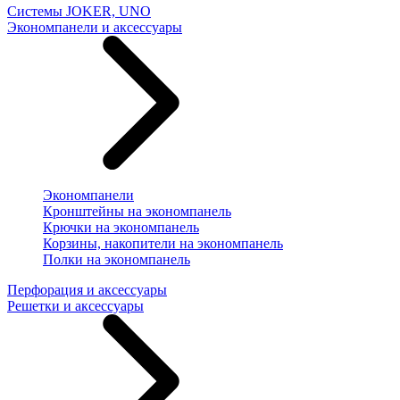
Системы JOKER, UNO
Экономпанели и аксессуары
Экономпанели
Кронштейны на экономпанель
Крючки на экономпанель
Корзины, накопители на экономпанель
Полки на экономпанель
Перфорация и аксессуары
Решетки и аксессуары