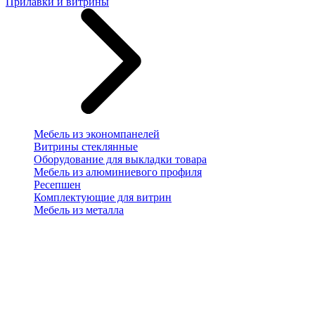
Прилавки и витрины
Мебель из экономпанелей
Витрины стеклянные
Оборудование для выкладки товара
Мебель из алюминиевого профиля
Ресепшен
Комплектующие для витрин
Мебель из металла