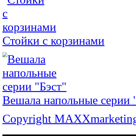
Стойки с корзинами
Вешала напольные серии 
Copyright MAXXmarketin