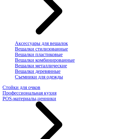
Аксессуары для вешалок
Вешалки стилизованные
Вешалки пластиковые
Вешалки комбинированные
Вешалки металлические
Вешалки деревянные
Съемники для одежды
Стойки для очков
Профессиональная кухня
POS-материалы,ценники