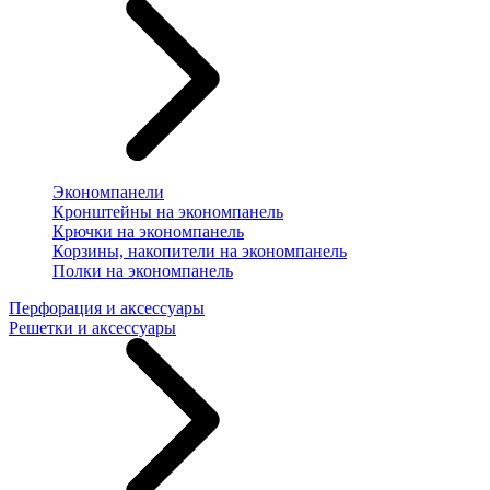
Экономпанели
Кронштейны на экономпанель
Крючки на экономпанель
Корзины, накопители на экономпанель
Полки на экономпанель
Перфорация и аксессуары
Решетки и аксессуары