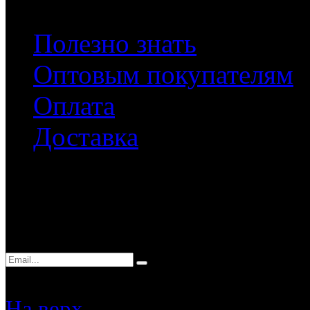
Полезно знать
Оптовым покупателям
Оплата
Доставка
Подписка
Подписаться на наши нов
На верх