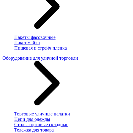
Пакеты фасовочные
Пакет майка
Пищевая и стрейч пленка
Оборудование для уличной торговли
Торговые уличные палатки
Цепи для одежды
Столы торговые складные
Тележка для товара