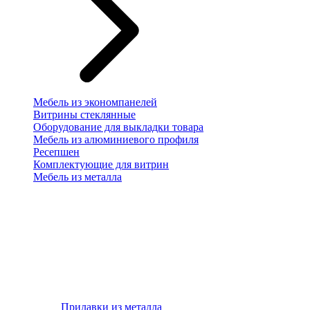
Мебель из экономпанелей
Витрины стеклянные
Оборудование для выкладки товара
Мебель из алюминиевого профиля
Ресепшен
Комплектующие для витрин
Мебель из металла
Прилавки из металла