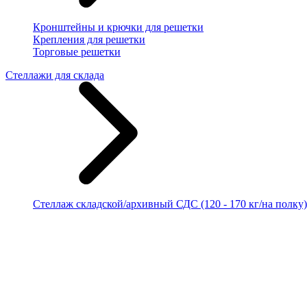
Кронштейны и крючки для решетки
Крепления для решетки
Торговые решетки
Стеллажи для склада
Стеллаж складской/архивный СДС (120 - 170 кг/на полку)