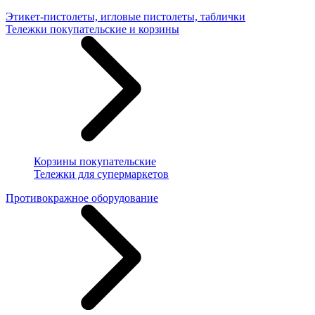
Этикет-пистолеты, игловые пистолеты, таблички
Тележки покупательские и корзины
Корзины покупательские
Тележки для супермаркетов
Противокражное оборудование