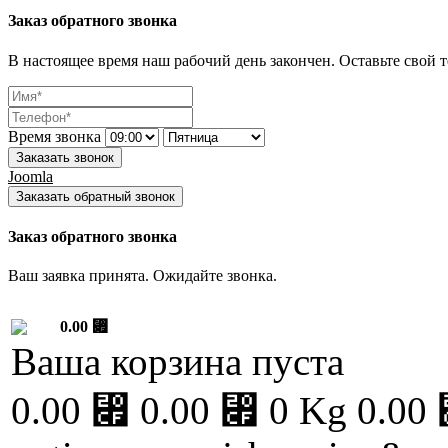
Заказ обратного звонка
В настоящее время наш рабочий день закончен. Оставьте свой т
Время звонка
Заказать звонок
Joomla
Заказать обратный звонок
Заказ обратного звонка
Ваш заявка принята. Ожидайте звонка.
0.00 ⃏
Ваша корзина пуста
0.00 ⃏
0.00 ⃏
0 Kg
0.00