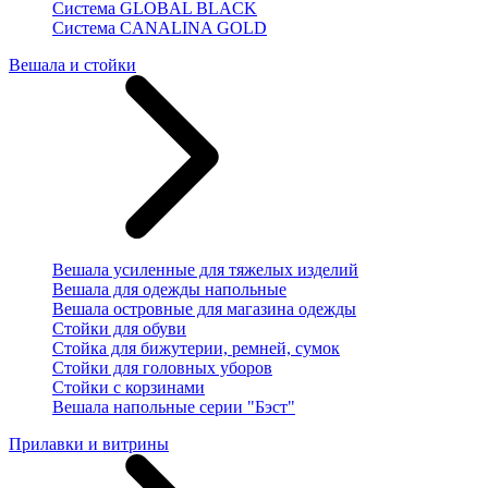
Система GLOBAL BLACK
Система CANALINA GOLD
Вешала и стойки
Вешала усиленные для тяжелых изделий
Вешала для одежды напольные
Вешала островные для магазина одежды
Стойки для обуви
Стойка для бижутерии, ремней, сумок
Стойки для головных уборов
Стойки с корзинами
Вешала напольные серии "Бэст"
Прилавки и витрины