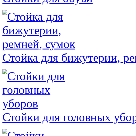
Стойка для бижутерии, ре
Стойки для головных убо