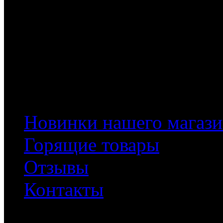
Информация
Новинки нашего магази
Горящие товары
Отзывы
Контакты
Документы