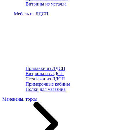
Витрины из металла
Мебель из ЛДСП
Прилавки из ЛДСП
Витрины из ЛДСП
Стеллажи из ЛДСП
Примерочные кабины
Полки для магазина
Манекены, торсы