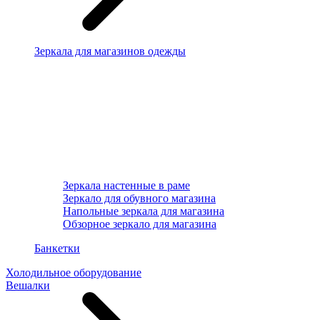
Зеркала для магазинов одежды
Зеркала настенные в раме
Зеркало для обувного магазина
Напольные зеркала для магазина
Обзорное зеркало для магазина
Банкетки
Холодильное оборудование
Вешалки