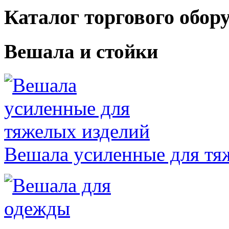
Каталог торгового обор
Вешала и стойки
Вешала усиленные для тя