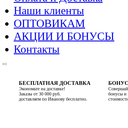
Наши клиенты
ОПТОВИКАМ
АКЦИИ И БОНУСЫ
Контакты
БЕСПЛАТНАЯ ДОСТАВКА
БОНУС
Экономьте на доставке!
Совершай
Заказы от 30 000 руб.
бонусы и
доставляем по Иванову бесплатно.
стоимости