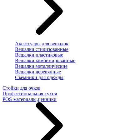
Аксессуары для вешалок
Вешалки стилизованные
Вешалки пластиковые
Вешалки комбинированные
Вешалки металлические
Вешалки деревянные
Съемники для одежды
Стойки для очков
Профессиональная кухня
POS-материалы,ценники