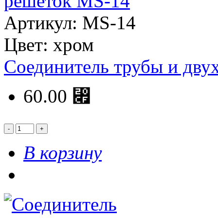
Артикул: MS-14
Цвет: хром
Соединитель трубы и дву
60.00 ⃏
В корзину