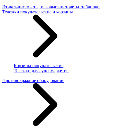
Этикет-пистолеты, игловые пистолеты, таблички
Тележки покупательские и корзины
Корзины покупательские
Тележки для супермаркетов
Противокражное оборудование