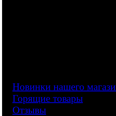
Информация
Новинки нашего магази
Горящие товары
Отзывы