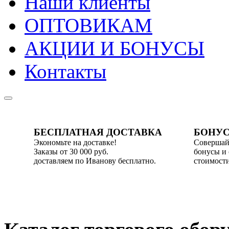
Наши клиенты
ОПТОВИКАМ
АКЦИИ И БОНУСЫ
Контакты
БЕСПЛАТНАЯ ДОСТАВКА
БОНУС
Экономьте на доставке!
Совершай
Заказы от 30 000 руб.
бонусы и
доставляем по Иванову бесплатно.
стоимости