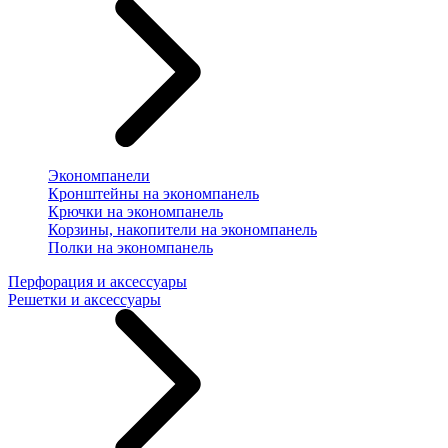
Экономпанели
Кронштейны на экономпанель
Крючки на экономпанель
Корзины, накопители на экономпанель
Полки на экономпанель
Перфорация и аксессуары
Решетки и аксессуары