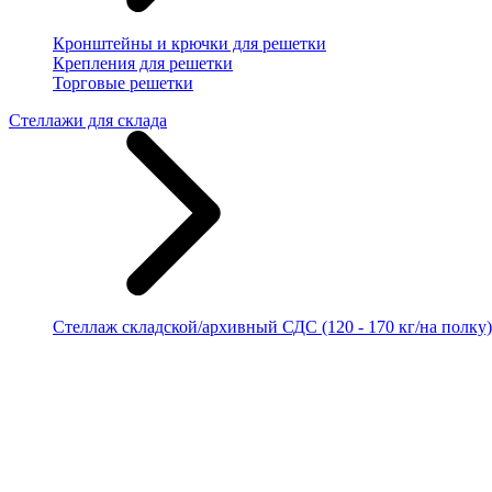
Кронштейны и крючки для решетки
Крепления для решетки
Торговые решетки
Стеллажи для склада
Стеллаж складской/архивный СДС (120 - 170 кг/на полку)