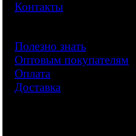
Контакты
Документы
Полезно знать
Оптовым покупателям
Оплата
Доставка
Подписка
Подписаться на наши нов