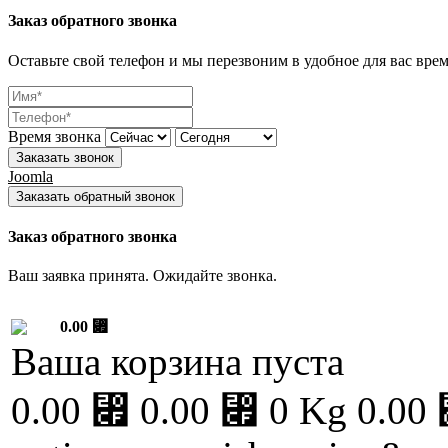
Заказ обратного звонка
Оставьте свой телефон и мы перезвоним в удобное для вас врем
Время звонка
Заказать звонок
Joomla
Заказать обратный звонок
Заказ обратного звонка
Ваш заявка принята. Ожидайте звонка.
0.00 ⃏
Ваша корзина пуста
0.00 ⃏
0.00 ⃏
0 Kg
0.00