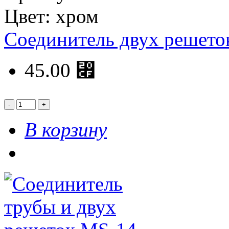
Цвет: хром
Соединитель двух решето
45.00 ⃏
В корзину