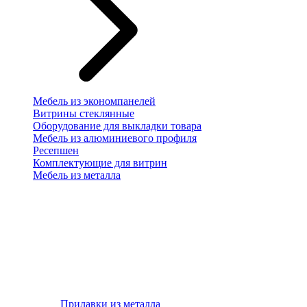
Мебель из экономпанелей
Витрины стеклянные
Оборудование для выкладки товара
Мебель из алюминиевого профиля
Ресепшен
Комплектующие для витрин
Мебель из металла
Прилавки из металла