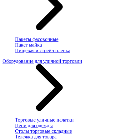
Пакеты фасовочные
Пакет майка
Пищевая и стрейч пленка
Оборудование для уличной торговли
Торговые уличные палатки
Цепи для одежды
Столы торговые складные
Тележка для товара