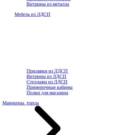
Витрины из металла
Мебель из ЛДСП
Прилавки из ЛДСП
Витрины из ЛДСП
Стеллажи из ЛДСП
Примерочные кабины
Полки для магазина
Манекены, торсы