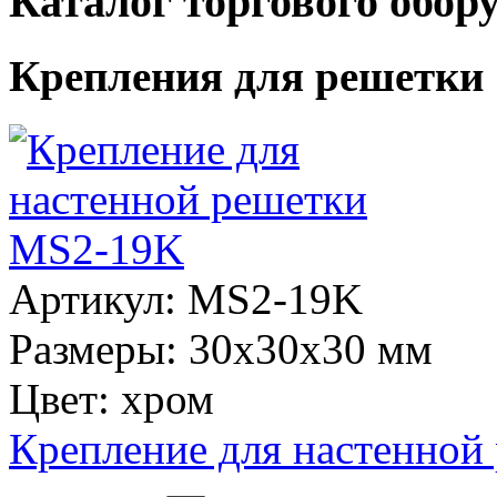
Каталог торгового обор
Крепления для решетки
Артикул: MS2-19K
Размеры: 30х30х30 мм
Цвет: хром
Крепление для настенно