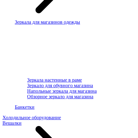
Зеркала для магазинов одежды
Зеркала настенные в раме
Зеркало для обувного магазина
Напольные зеркала для магазина
Обзорное зеркало для магазина
Банкетки
Холодильное оборудование
Вешалки