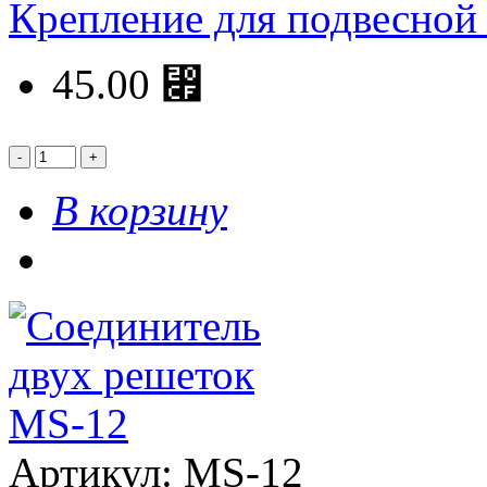
Крепление для подвесно
45.00 ⃏
В корзину
Артикул: MS-12