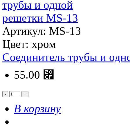
Артикул: MS-13
Цвет: хром
Соединитель трубы и одн
55.00 ⃏
В корзину