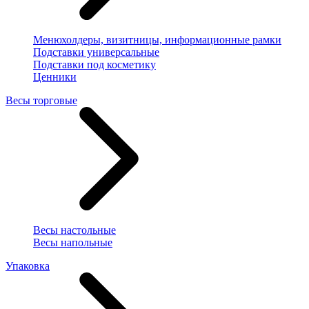
Менюхолдеры, визитницы, информационные рамки
Подставки универсальные
Подставки под косметику
Ценники
Весы торговые
Весы настольные
Весы напольные
Упаковка