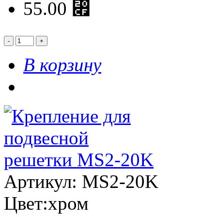
55.00 ⃏
В корзину
Артикул: MS2-20K
Цвет:хром