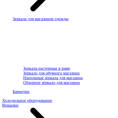
Зеркала для магазинов одежды
Зеркала настенные в раме
Зеркало для обувного магазина
Напольные зеркала для магазина
Обзорное зеркало для магазина
Банкетки
Холодильное оборудование
Вешалки