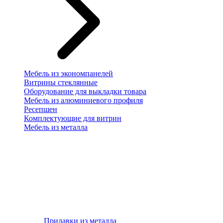
Мебель из экономпанелей
Витрины стеклянные
Оборудование для выкладки товара
Мебель из алюминиевого профиля
Ресепшен
Комплектующие для витрин
Мебель из металла
Прилавки из металла