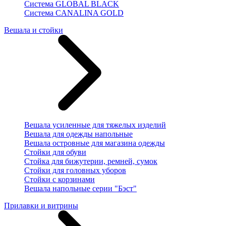
Система GLOBAL BLACK
Система CANALINA GOLD
Вешала и стойки
Вешала усиленные для тяжелых изделий
Вешала для одежды напольные
Вешала островные для магазина одежды
Стойки для обуви
Стойка для бижутерии, ремней, сумок
Стойки для головных уборов
Стойки с корзинами
Вешала напольные серии "Бэст"
Прилавки и витрины