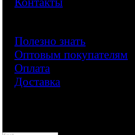
Контакты
Документы
Полезно знать
Оптовым покупателям
Оплата
Доставка
Подписка
Подписаться на наши нов