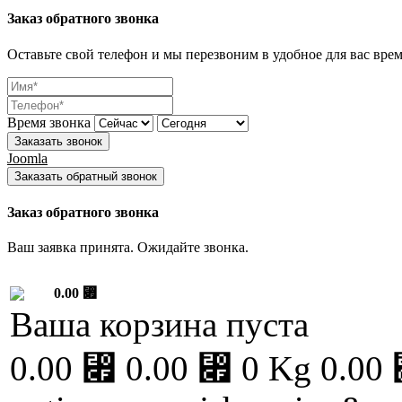
Заказ обратного звонка
Оставьте свой телефон и мы перезвоним в удобное для вас врем
Время звонка
Заказать звонок
Joomla
Заказать обратный звонок
Заказ обратного звонка
Ваш заявка принята. Ожидайте звонка.
0.00 ⃏
Ваша корзина пуста
0.00 ⃏
0.00 ⃏
0 Kg
0.00