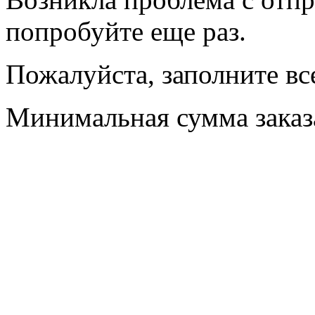
попробуйте еще раз.
Пожалуйста, заполните вс
Минимальная сумма заказа