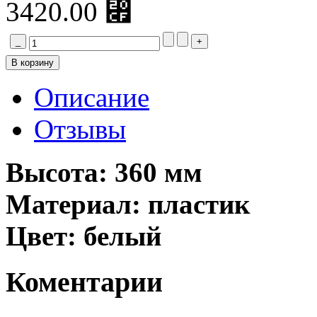
3420.00 ⃏
Описание
Отзывы
Высота: 360 мм
Материал: пластик
Цвет: белый
Коментарии