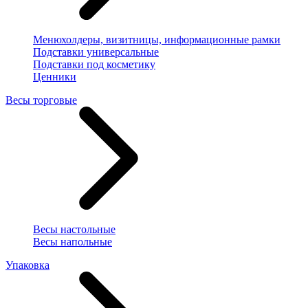
Менюхолдеры, визитницы, информационные рамки
Подставки универсальные
Подставки под косметику
Ценники
Весы торговые
Весы настольные
Весы напольные
Упаковка