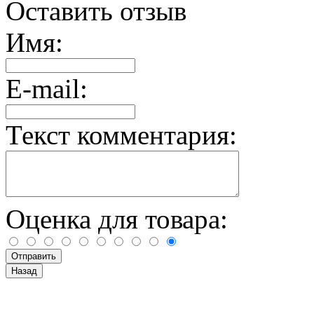
Оставить отзыв
Имя:
E-mail:
Текст комментария:
Оценка для товара: