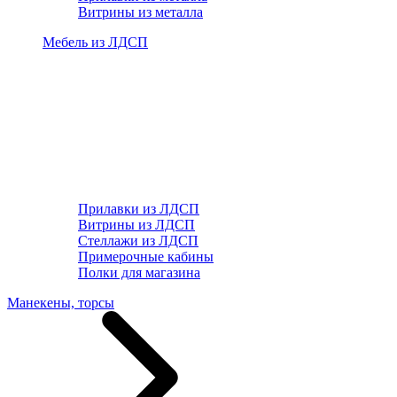
Витрины из металла
Мебель из ЛДСП
Прилавки из ЛДСП
Витрины из ЛДСП
Стеллажи из ЛДСП
Примерочные кабины
Полки для магазина
Манекены, торсы