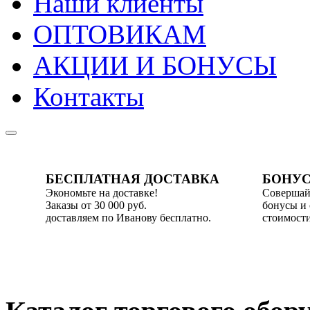
Наши клиенты
ОПТОВИКАМ
АКЦИИ И БОНУСЫ
Контакты
БЕСПЛАТНАЯ ДОСТАВКА
БОНУС
Экономьте на доставке!
Совершай
Заказы от 30 000 руб.
бонусы и
доставляем по Иванову бесплатно.
стоимости