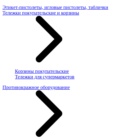
Этикет-пистолеты, игловые пистолеты, таблички
Тележки покупательские и корзины
Корзины покупательские
Тележки для супермаркетов
Противокражное оборудование