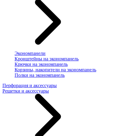
Экономпанели
Кронштейны на экономпанель
Крючки на экономпанель
Корзины, накопители на экономпанель
Полки на экономпанель
Перфорация и аксессуары
Решетки и аксессуары