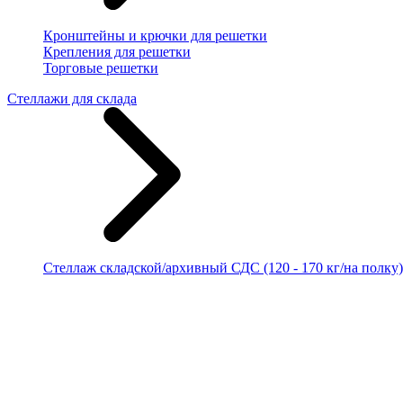
Кронштейны и крючки для решетки
Крепления для решетки
Торговые решетки
Стеллажи для склада
Стеллаж складской/архивный СДС (120 - 170 кг/на полку)