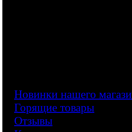
Информация
Новинки нашего магази
Горящие товары
Отзывы