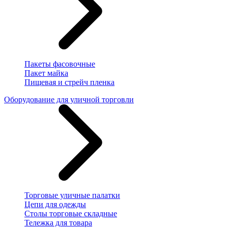
Пакеты фасовочные
Пакет майка
Пищевая и стрейч пленка
Оборудование для уличной торговли
Торговые уличные палатки
Цепи для одежды
Столы торговые складные
Тележка для товара